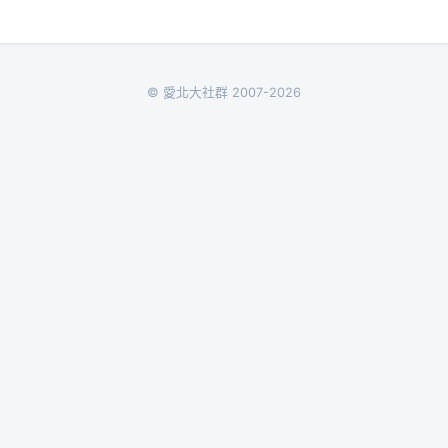
© 愛北大社群 2007-2026