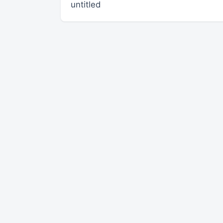
untitled