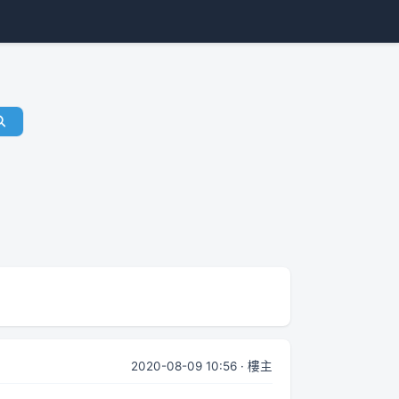
2020-08-09 10:56 · 樓主