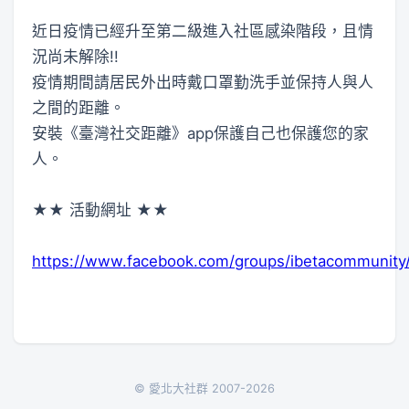
近日疫情已經升至第二級進入社區感染階段，且情
況尚未解除!!
疫情期間請居民外出時戴口罩勤洗手並保持人與人
之間的距離。
安裝《臺灣社交距離》app保護自己也保護您的家
人。
★★ 活動網址 ★★
https://www.facebook.com/groups/ibetacommunity
© 愛北大社群 2007-2026