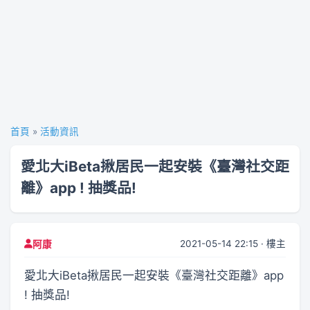
首頁
»
活動資訊
愛北大iBeta揪居民一起安裝《臺灣社交距
離》app ! 抽獎品!
2021-05-14 22:15 · 樓主
阿康
愛北大iBeta揪居民一起安裝《臺灣社交距離》app
! 抽獎品!