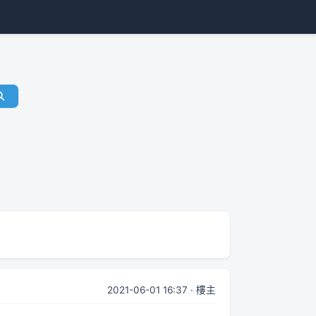
2021-06-01 16:37 · 樓主