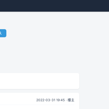
2022-03-31 19:45 · 樓主