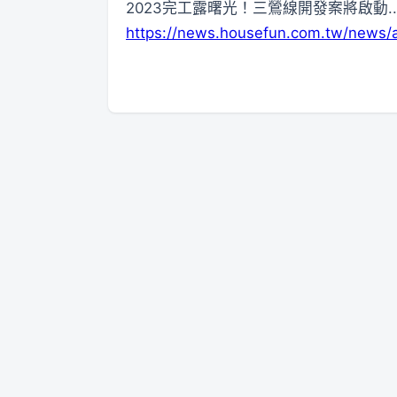
2023完工露曙光！三鶯線開發案將啟動.
https://news.housefun.com.tw/news/