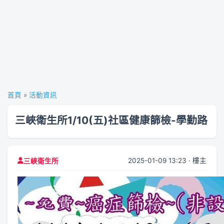
首頁
»
活動資訊
三峽衛生所1/10(五)社區健康篩檢-學勤路
2025-01-09 13:23 · 樓主
三峽衛生所