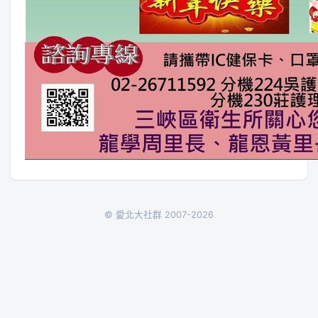
© 愛北大社群 2007-2026