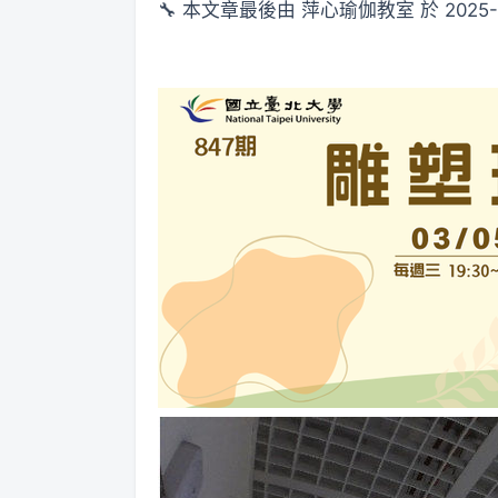
🔧 本文章最後由 萍心瑜伽教室 於 2025-2-