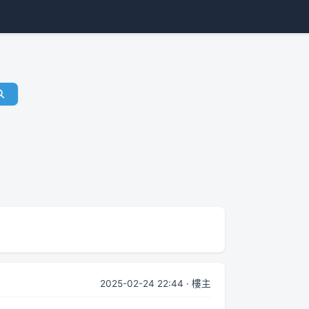
2025-02-24 22:44 · 樓主