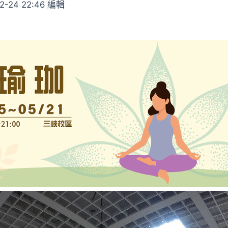
24 22:46 編輯