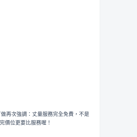
身訂做再次強調：丈量服務完全免費，不是
比完價位更要比服務喔！