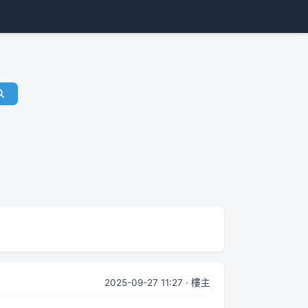
2025-09-27 11:27 · 樓主