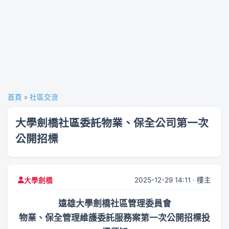
首頁
»
社區交流
大學劍橋社區委託物業、保全公司第一次
公開招標
2025-12-29 14:11 · 樓主
大學劍橋
遠雄大學劍橋社區管理委員會
物業、保全管理維護委託服務案第一次公開招標投