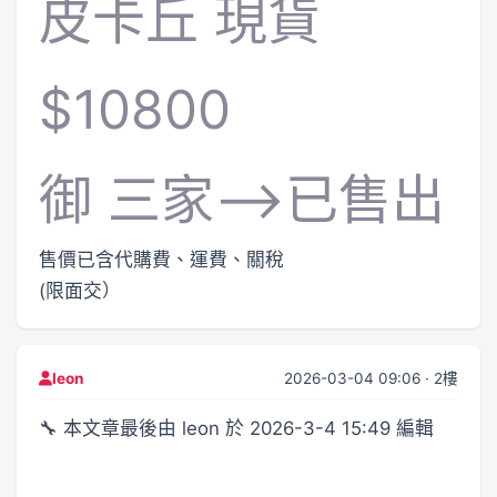
皮卡丘 現貨
$10800
御 三家-->已售出
售價已含代購費、運費、關稅
(限面交）
2026-03-04 09:06 · 2樓
leon
🔧 本文章最後由 leon 於 2026-3-4 15:49 編輯