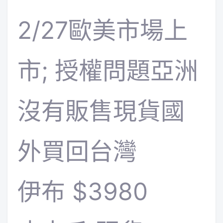
2/27歐美市場上
市; 授權問題亞洲
沒有販售現貨國
外買回台灣
伊布 $3980