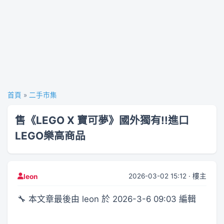
首頁
»
二手市集
售《LEGO X 寶可夢》國外獨有!!進口
LEGO樂高商品
2026-03-02 15:12 · 樓主
leon
🔧 本文章最後由 leon 於 2026-3-6 09:03 編輯