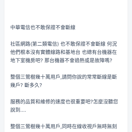
中華電信也不敢保證不會斷線
社區網路(第二類電信) 也不敢保證不會斷線 何況
他們根本沒有實體線路和基地台 也總有台機器在
地下室機房吧? 那台機器不會過熱或是故障嗎?
整個三鶯樹幾十萬用戶,請問你說的常常斷線是斷
幾戶? 斷多久?
服務的品質和維修的速度也很重要吧?怎麼沒聽您
說到....
整個三鶯樹幾十萬用戶,同時在線收視戶無時無刻