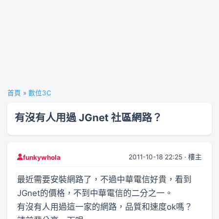
首頁
»
數位3C
有沒有人用過 JGnet 社區網路？
2011-10-18 22:25 · 樓主
funkywhola
最近需要安裝網路了，不過中華電信好貴，看到
JGnet的價格，不到中華電信的二分之一。
有沒有人用過這一家的網路，品質和速度ok嗎？