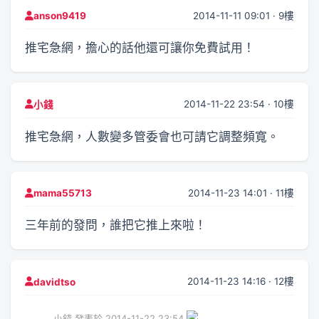
2014-11-11 09:01 · 9樓
anson9419
推宅急網，擔心的話他還可讓你免費試用！
2014-11-22 23:54 · 10樓
小錢
推宅急網，人數變多管委會也可請它調整頻寬。
2014-11-23 14:01 · 11樓
mama55713
三年前的發問，誰把它推上來啦！
2014-11-23 14:16 · 12樓
davidtso
小錢 發表於 2014-11-22 23:54