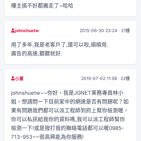
樓主搞不好都搬走了~哈哈
2015-06-30 23:24 · 21樓
johnshuetw
用了多年,我是老客戶了,還可以啦,順順用.
廣告的高速,聽聽就好.
2015-07-02 11:58 · 22樓
小菁
johnshuetw~~你好，我是JGNET業務專員林小
姐，想請問一下目前家中的網速是否有問題呢？如
果有問題我們都可以派工程師到府上幫你檢測喔，
你可以私訊給我你的資料嗎,我可以派工程師幫你
檢測一下!或是撥打我的聯絡電話都可以喔0985-
713-953~~很高興能為你服務!