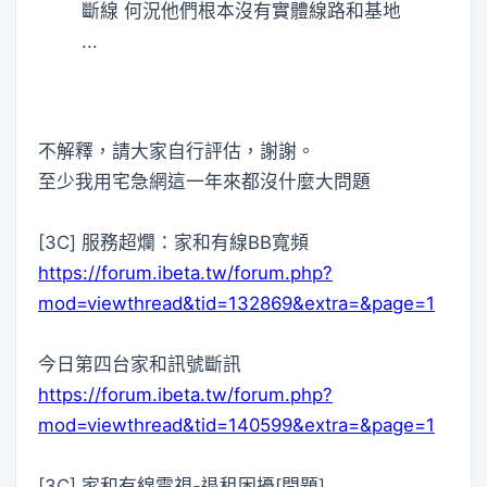
斷線 何況他們根本沒有實體線路和基地
...
不解釋，請大家自行評估，謝謝。
至少我用宅急網這一年來都沒什麼大問題
[3C] 服務超爛：家和有線BB寬頻
https://forum.ibeta.tw/forum.php?
mod=viewthread&tid=132869&extra=&page=1
今日第四台家和訊號斷訊
https://forum.ibeta.tw/forum.php?
mod=viewthread&tid=140599&extra=&page=1
[3C] 家和有線電視-退租困擾[問題]