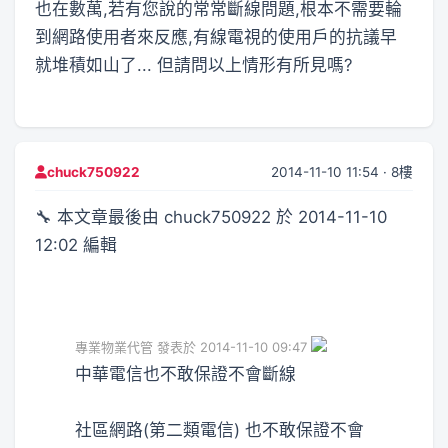
也在數萬,若有您說的常常斷線問題,根本不需要輪
到網路使用者來反應,有線電視的使用戶的抗議早
就堆積如山了... 但請問以上情形有所見嗎?
2014-11-10 11:54 · 8樓
chuck750922
🔧 本文章最後由 chuck750922 於 2014-11-10
12:02 編輯
專業物業代管 發表於 2014-11-10 09:47
中華電信也不敢保證不會斷線
社區網路(第二類電信) 也不敢保證不會