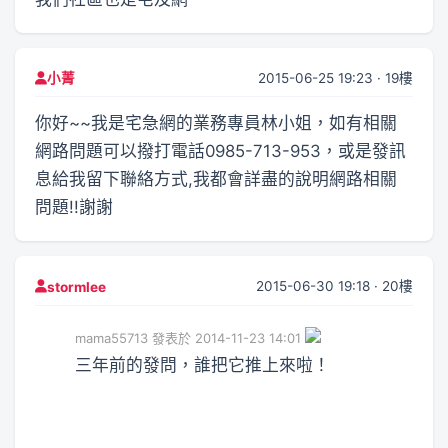
2015-06-25 19:23 · 19樓
小菁
你好~~我是宅急網的業務專員林小姐，如有相關
網路問題可以撥打電話0985-713-953，或是發訊
息給我留下聯絡方式,我都會詳盡的說明網路相關
問題!!謝謝
2015-06-30 19:18 · 20樓
stormlee
mama55713 發表於 2014-11-23 14:01
三年前的發問，誰把它推上來啦！