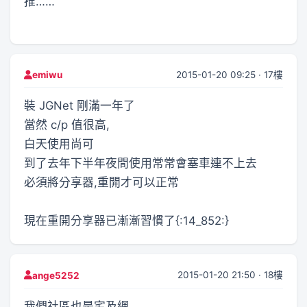
推……
2015-01-20 09:25 · 17樓
emiwu
裝 JGNet 剛滿一年了
當然 c/p 值很高,
白天使用尚可
到了去年下半年夜間使用常常會塞車連不上去
必須將分享器,重開才可以正常
現在重開分享器已漸漸習慣了{:14_852:}
2015-01-20 21:50 · 18樓
ange5252
我們社區也是宅及網