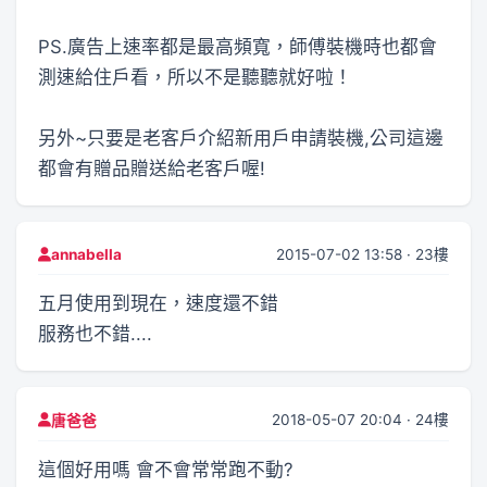
PS.廣告上速率都是最高頻寬，師傅裝機時也都會
測速給住戶看，所以不是聽聽就好啦！
另外~只要是老客戶介紹新用戶申請裝機,公司這邊
都會有贈品贈送給老客戶喔!
2015-07-02 13:58 · 23樓
annabella
五月使用到現在，速度還不錯
服務也不錯....
2018-05-07 20:04 · 24樓
唐爸爸
這個好用嗎 會不會常常跑不動?