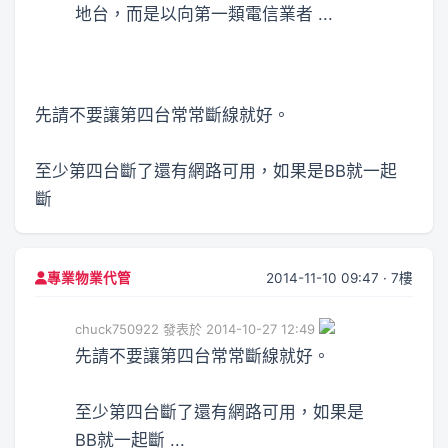
地台，而是以向第一類電信業者 ...
先請不要讓第四台常常斷線就好。
至少第四台斷了還有網路可用，如果是BB就一起
斷
2014-11-10 09:47 · 7樓
專業物業代管
chuck750922 發表於 2014-10-27 12:49
先請不要讓第四台常常斷線就好。
至少第四台斷了還有網路可用，如果是
BB就一起斷 ...