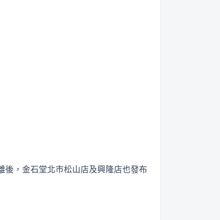
離後，金石堂北市松山店及興隆店也發布