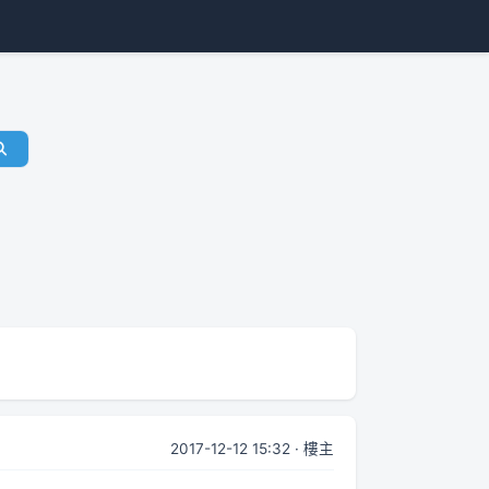
2017-12-12 15:32 · 樓主