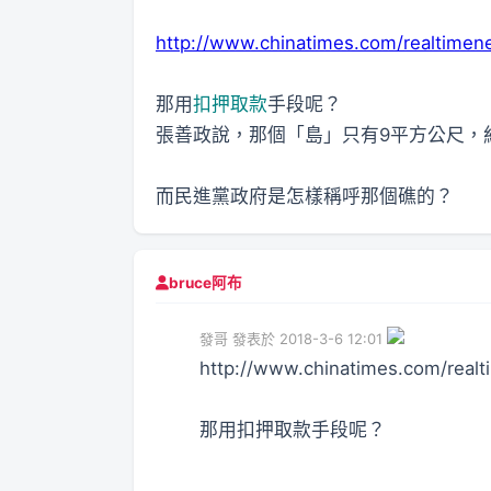
http://www.chinatimes.com/realtim
那用
扣押取款
手段呢？
張善政說，那個「島」只有9平方公尺，
而民進黨政府是怎樣稱呼那個礁的？
bruce阿布
發哥 發表於 2018-3-6 12:01
http://www.chinatimes.com/rea
那用扣押取款手段呢？