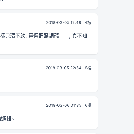
2018-03-05 17:48 · 4樓
漲不跌, 電價醞釀調漲 --- , 真不知
2018-03-05 22:54 · 5樓
2018-03-06 01:35 · 6樓
的邏輯~