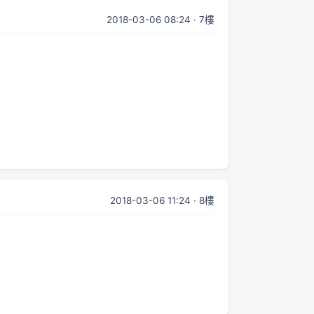
2018-03-06 08:24 · 7樓
2018-03-06 11:24 · 8樓