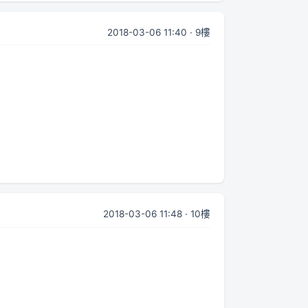
2018-03-06 11:40 · 9樓
2018-03-06 11:48 · 10樓