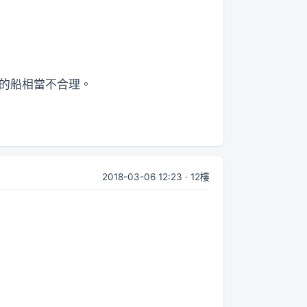
的船相當不合理。
2018-03-06 12:23 · 12樓