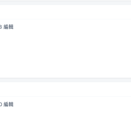
43 編輯
50 編輯