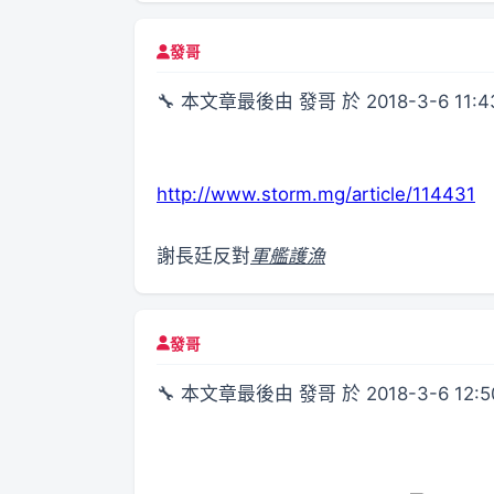
發哥
🔧 本文章最後由 發哥 於 2018-3-6 11:
http://www.storm.mg/article/114431
謝長廷反對
軍艦護漁
發哥
🔧 本文章最後由 發哥 於 2018-3-6 12: