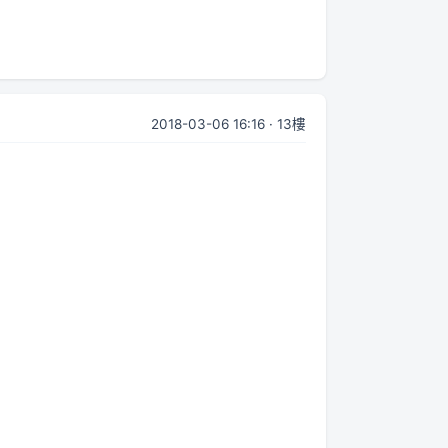
2018-03-06 16:16 · 13樓