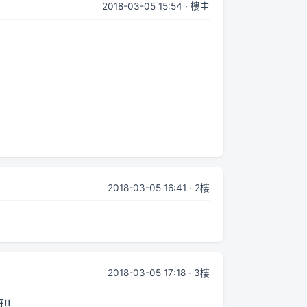
2018-03-05 15:54 · 樓主
2018-03-05 16:41 · 2樓
2018-03-05 17:18 · 3樓
!!