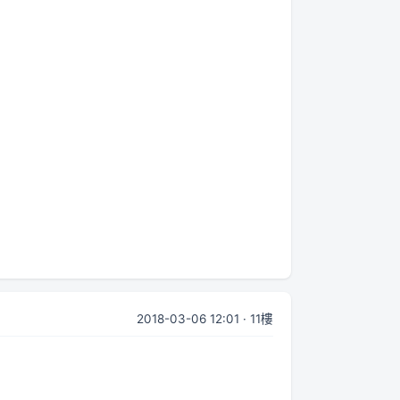
2018-03-06 12:01 · 11樓