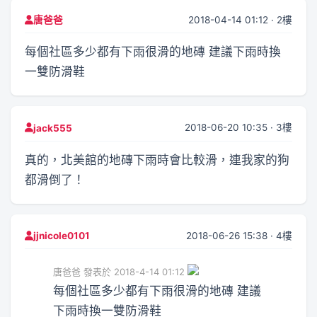
2018-04-14 01:12 · 2樓
唐爸爸
每個社區多少都有下雨很滑的地磚 建議下雨時換
一雙防滑鞋
2018-06-20 10:35 · 3樓
jack555
真的，北美館的地磚下雨時會比較滑，連我家的狗
都滑倒了！
2018-06-26 15:38 · 4樓
jjnicole0101
唐爸爸 發表於 2018-4-14 01:12
每個社區多少都有下雨很滑的地磚 建議
下雨時換一雙防滑鞋