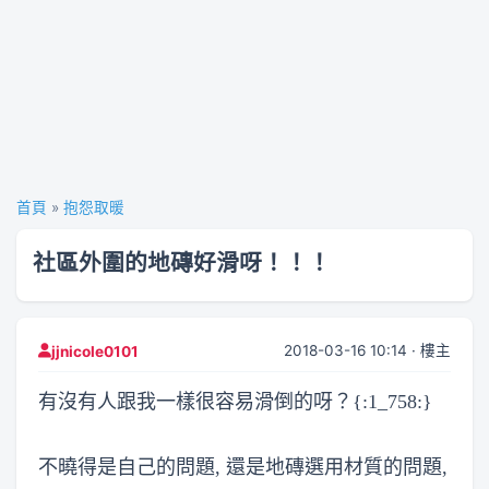
首頁
»
抱怨取暖
社區外圍的地磚好滑呀！！！
2018-03-16 10:14 · 樓主
jjnicole0101
有沒有人跟我一樣很容易滑倒的呀？{:1_758:}
不曉得是自己的問題, 還是地磚選用材質的問題,