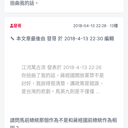
扭曲我的話。
2018-04-13 22:28 · 13樓
發哥
🔧 本文章最後由 發哥 於 2018-4-13 22:30 編輯
江河萬古流 發表於 2018-4-13 22:26
你扭曲了我的話，蔣經國開放黨禁不是
討好，我說得很清楚，講政策是錯誤、
是台灣的悲劇。馬英九則是不僅僅 ...
請問馬前總統那個作為不是和蔣經國前總統作為相