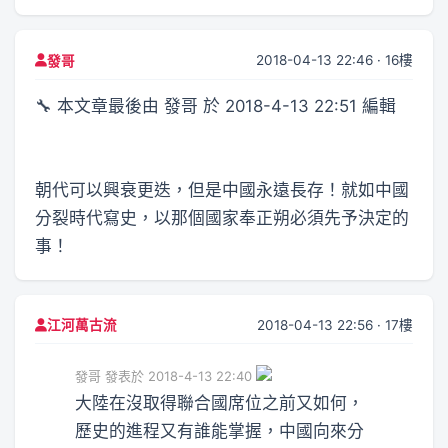
2018-04-13 22:46 · 16樓
發哥
🔧 本文章最後由 發哥 於 2018-4-13 22:51 編輯
朝代可以興衰更迭，但是中國永遠長存！就如中國
分裂時代寫史，以那個國家奉正朔必須先予決定的
事！
2018-04-13 22:56 · 17樓
江河萬古流
發哥 發表於 2018-4-13 22:40
大陸在沒取得聯合國席位之前又如何，
歷史的進程又有誰能掌握，中國向來分