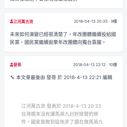
2018-04-13 20:35 · 9樓
江河萬古流
未來如何演變已經很清楚了，年改團體繼續投給國
民黨，國民黨繼續拋棄年改團體向獨台靠攏。
2018-04-13 22:12 · 10樓
發哥
🔧 本文章最後由 發哥 於 2018-4-13 22:21 編輯
江河萬古流 發表於 2018-4-13 20:33
台灣根本沒有讓馬英九討好綠營的條
件，國家衰敗到這地步了還在做馬英九