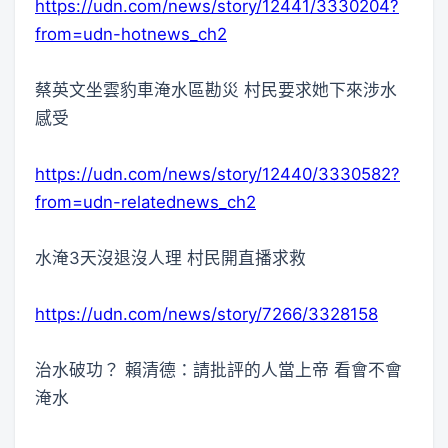
https://udn.com/news/story/12441/3330204?
from=udn-hotnews_ch2
蔡英文坐雲豹車淹水區勘災 村民要求她下來涉水
感受
https://udn.com/news/story/12440/3330582?
from=udn-relatednews_ch2
水淹3天沒退沒人理 村民開直播求救
https://udn.com/news/story/7266/3328158
治水破功？ 賴清德：請批評的人當上帝 看會不會
淹水