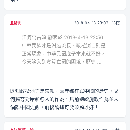
2018-04-13 23:02 · 18樓
發哥
江河萬古流 發表於 2018-4-13 22:56
中華民族才是淵遠流長，政權消亡則是
正常現象，中華民國底子本來就不好，
今天陷入到實質亡國的困境，歷史 ...
既知政權消亡是常態，兩岸都在寫中國的歷史，又
何獨尊對岸領導人的作為，馬前總統施政作為並未
偏離中國史觀，前後論述可要兼顧才好！