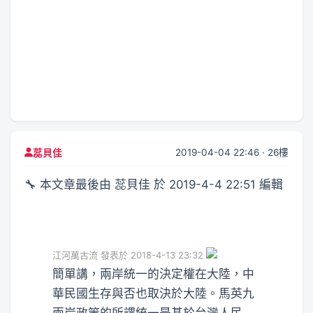
2019-04-04 22:46 · 26樓
蕊貝佳
🔧 本文章最後由 蕊貝佳 於 2019-4-4 22:51 編輯
江河萬古流 發表於 2018-4-13 23:32
簡單講，兩岸統一的決定權在大陸，中
華民國生存與否也取決於大陸。馬英九