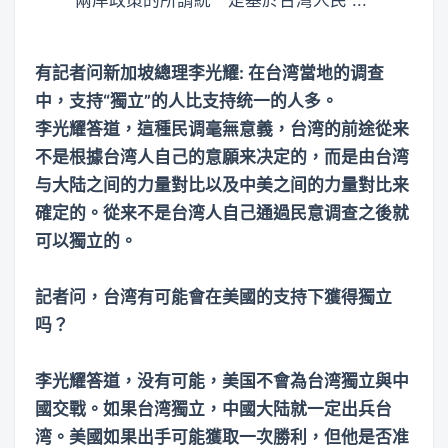
兩岸政策的所謂統一是基於台灣人民 ...
有記者问新加坡總理李光耀: 在台湾當地的调查
中，支持“獨立”的人比支持统一的人多。
李光耀答道，這種民调毫無意義，台湾的前途從来
不是根據台湾人自己的意願来决定的，而是由台湾
与大陆之间的力量對比以及中美之间的力量對比来
確定的。從来不是台湾人自己通過民意调查之後就
可以獨立的。
記者问，台湾有可能會在美國的支持下獲得獨立
吗？
李光耀答道，没有可能，美国不會為台湾獨立與中
國交戰。如果台湾獨立，中國大陆就一定出兵台
湾。美國如果出手可能獲取一次勝利，但他是否准