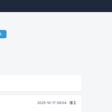
2025-10-17 09:04 · 樓主