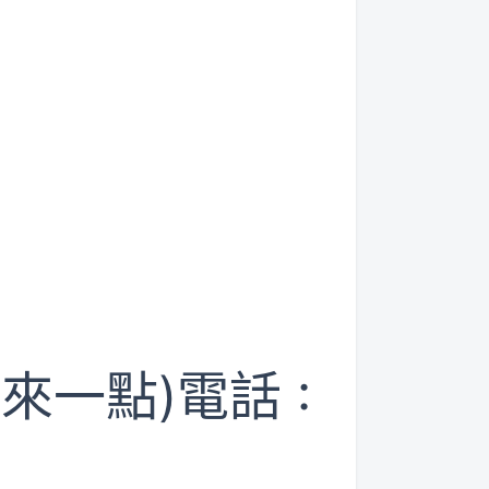
來一點)電話 :