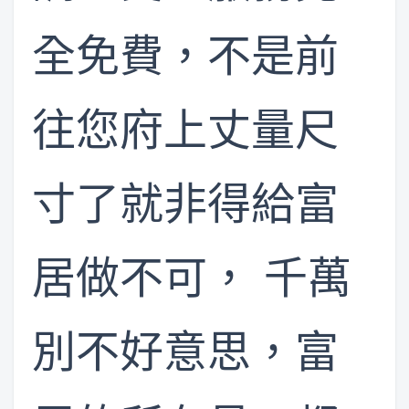
全免費，不是前
往您府上丈量尺
寸了就非得給富
居做不可， 千萬
別不好意思，富