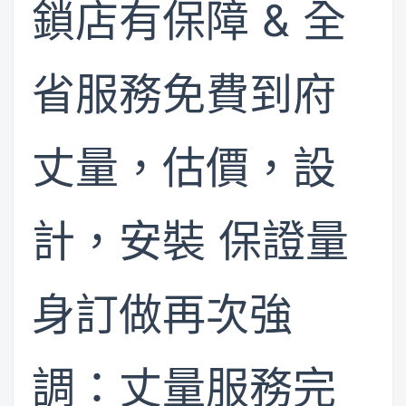
鎖店有保障 & 全
省服務免費到府
丈量，估價，設
計，安裝 保證量
身訂做再次強
調：丈量服務完