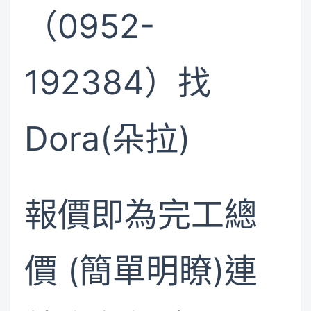
（0952-
192384）找
Dora(朵拉)
報價即為完工總
價 (簡單明瞭)連