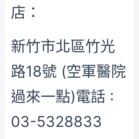
店：
新竹市北區竹光
路18號 (空軍醫院
過來一點)電話 :
03-5328833