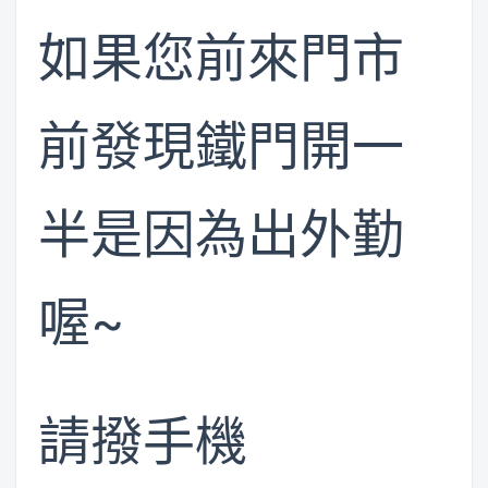
如果您前來門市
前發現鐵門開一
半是因為出外勤
喔~
請撥手機