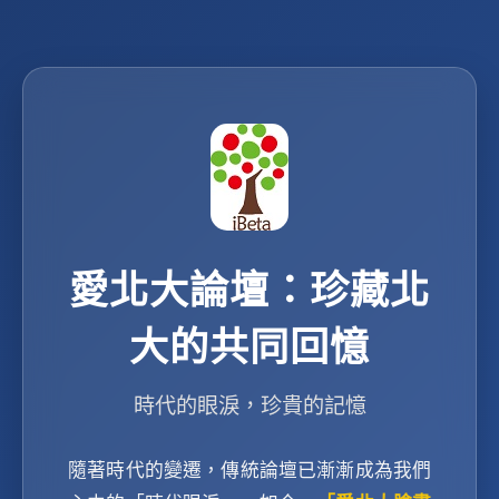
愛北大論壇：珍藏北
大的共同回憶
時代的眼淚，珍貴的記憶
隨著時代的變遷，傳統論壇已漸漸成為我們