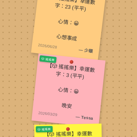
字
)
情
：
心
😀
想
事
心
成
2026/06/28
— 少頤
🎲 搖搖樂
【🎲 搖搖樂】幸運數
字：3 (平平)
心情：😀
晚安
2026/03/29
— Tessa
🎲 搖搖樂
【🎲 搖搖樂】幸運數