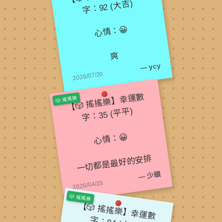
吉)
心
情
：
😀
爽
— ycy
2026/07/20
【
🎲 
搖
搖
樂
】
幸
運
數
字
：35 (
平
🎲 搖搖樂
平)
心
情
：
😀
一
切
都
是
最
好
的
安
排
— 少頤
2026/04/23
🎲 搖搖樂
【
🎲
 搖
搖
樂
】
幸
運
數
：
94 (大
吉