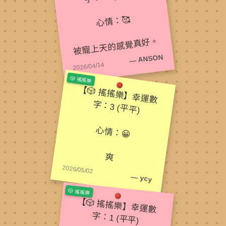
心
情
：
🥰
被
寵
上
天
的
感
覺
真
好
。
— ANSON
2026/04/14
🎲 搖搖樂
【
🎲
 搖
搖
樂
】
幸
運
數
：
3 (平
平
字
)
情
：
心
😀
爽
2026/05/02
— ycy
🎲 搖搖樂
【🎲 搖搖樂】幸運數
字：1 (平平)