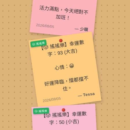
活力滿點，今天絕對不
加班！
2026/08/05
— 少頤
【
🎲 
搖
搖
樂
】
幸
運
數
字
：93 (
大
🎲 搖搖樂
吉)
心
情
：
😀
好
運
降
臨
，
擋
都
擋
住
不
。
— Tessa
2026/08/05
🎲 搖搖樂
【🎲 搖搖樂】幸運數
字：50 (小吉)