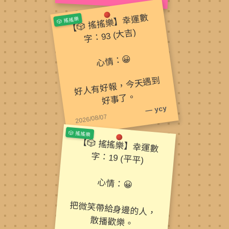
【
🎲 
搖
搖
樂
】
幸
運
數
字
：93 (
大
🎲 搖搖樂
吉)
心
情
：
😀
好
人
有
好
報
，
今
天
遇
好
事
了
到
。
— ycy
2026/08/07
🎲 搖搖樂
【🎲 搖搖樂】幸運數
字：19 (平平)
心情：😀
把微笑帶給身邊的人，
散播歡樂。