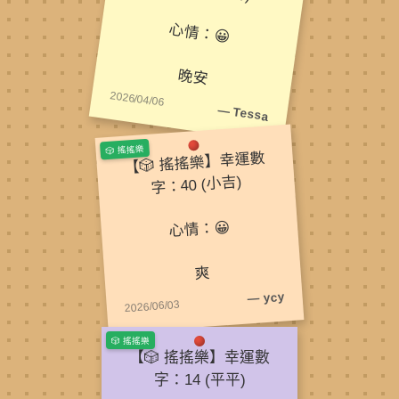
情
：
心
😀
晚
安
2026/04/06
— Tessa
🎲 搖搖樂
【🎲 搖搖樂】幸運數
字：40 (小吉)
心情：😀
爽
— ycy
2026/06/03
🎲 搖搖樂
【🎲 搖搖樂】幸運數
字：14 (平平)