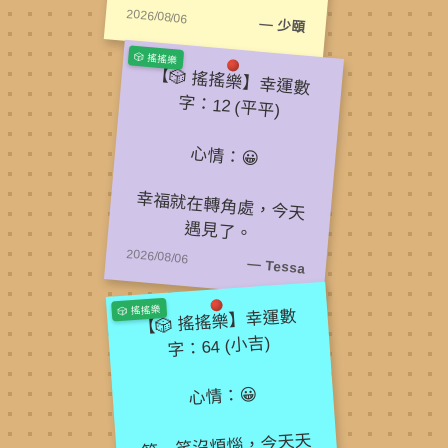
2026/08/06
— 少頤
🎲 搖搖樂
【🎲 搖搖樂】幸運數
字：12 (平平)
心情：😀
幸福就在轉角處，今天
遇見了。
2026/08/06
— Tessa
🎲 搖搖樂
【🎲 搖搖樂】幸運數
字：64 (小吉)
心情：😀
笑一笑沒煩惱，今天天