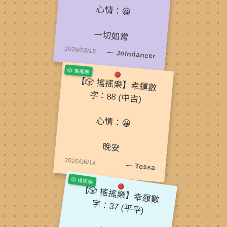
心情：😀
一切如常
2026/03/18
— Joindancer
🎲 搖搖樂
【🎲 搖搖樂】幸運數
字：88 (中吉)
心情：😀
晚安
2026/06/14
— Tessa
🎲 搖搖樂
【
🎲
 搖
搖
樂
】
幸
運
數
：
37 (平
平
字
)
情
：