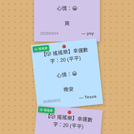
心情：😀
爽
— ycy
2026/04/24
🎲 搖搖樂
【🎲 搖搖樂】幸運數
字：20 (平平)
心情：😀
晚安
— Tessa
2026/03/11
🎲 搖搖樂
【🎲 搖搖樂】幸運數
字：20 (平平)